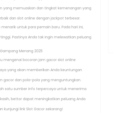
n yang memuaskan dan tingkat kemenangan yang
rbaik dan slot online dengan jackpot terbesar.
enarik untuk para pemain baru. Pada hari ini,
rtinggi. Pastinya Anda tak ingin melewatkan peluang
ic Gampang Menang 2025
ru mengenai bocoran jam gacor slot online
percaya yang akan memberikan Anda keuntungan
m gacor dan pola-pola yang menguntungkan.
lah satu sumber info terpercaya untuk menerima
ikasih, bettor dapat meningkatkan peluang Anda
n kunjungi link Slot Gacor sekarang!