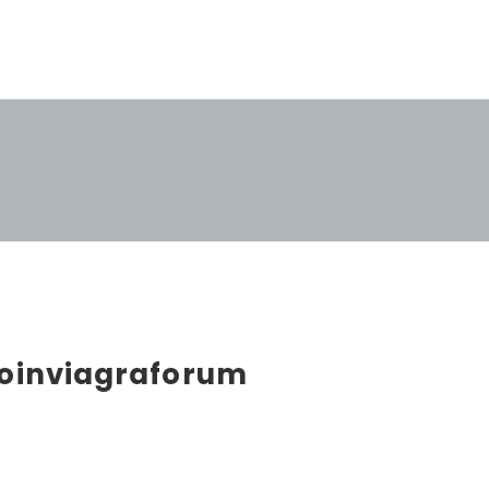
coinviagraforum