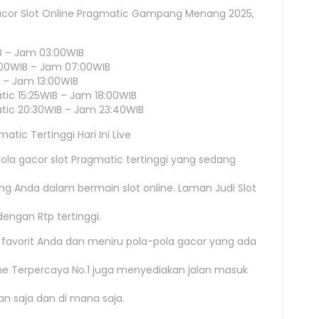
 Gacor Slot Online Pragmatic Gampang Menang 2025,
B – Jam 03:00WIB
:00WIB – Jam 07:00WIB
 – Jam 13:00WIB
c 15:25WIB – Jam 18:00WIB
ic 20:30WIB – Jam 23:40WIB
tic Tertinggi Hari Ini Live
ola gacor slot Pragmatic tertinggi yang sedang
g Anda dalam bermain slot online. Laman Judi Slot
engan Rtp tertinggi.
favorit Anda dan meniru pola-pola gacor yang ada
ne Terpercaya No.1 juga menyediakan jalan masuk
n saja dan di mana saja.