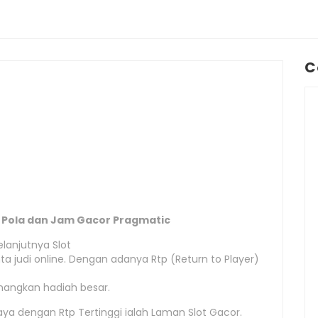
C
ran Pola dan Jam Gacor Pragmatic
lanjutnya Slot
ta judi online. Dengan adanya Rtp (Return to Player)
ngkan hadiah besar.
aya dengan Rtp Tertinggi ialah Laman Slot Gacor.