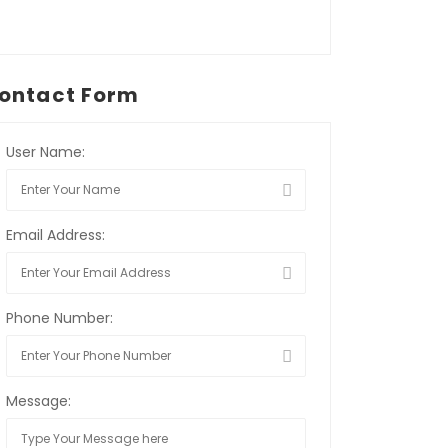
ontact Form
User Name:
Email Address:
Phone Number:
Message: