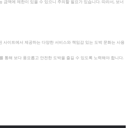
능 금액에 제한이 있을 수 있으니 주의할 필요가 있습니다. 따라서, 보너
된 사이트에서 제공하는 다양한 서비스와 책임감 있는 도박 문화는 사용
를 통해 보다 풍요롭고 안전한 도박을 즐길 수 있도록 노력해야 합니다.