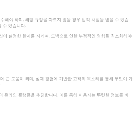
해야 하며, 해당 규정을 따르지 않을 경우 법적 처벌을 받을 수 있습
 수 있습니다.
자신이 설정한 한계를 지키며, 도박으로 인한 부정적인 영향을 최소화해야
 큰 도움이 되며, 실제 경험에 기반한 고객의 목소리를 통해 무엇이 가
.
의 온라인 플랫폼을 추천합니다. 이를 통해 이용자는 뚜렷한 정보를 바