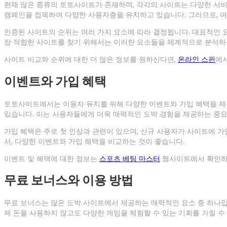
현재 많은 종류의 토토사이트가 존재하며, 각각의 사이트는 다양한 서비
캠페인을 접목하여 다양한 사용자층을 유치하고 있습니다. 그러므로, 
인증된 사이트의 순위는 여러 가지 요소에 따라 결정됩니다. 대표적인 요소
장 적합한 사이트를 찾기 위해서는 이러한 요소들을 체계적으로 분석하
사이트 비교와 순위에 대한 더 많은 정보를 원하신다면,
온라인 스핀
에
이벤트와 가입 혜택
토토사이트에서는 이용자 유치를 위해 다양한 이벤트와 가입 혜택을 제공
있습니다. 이는 사용자들에게 더욱 매력적인 도박 경험을 제공하는 중요
가입 혜택은 주로 첫 인상과 관련이 있으며, 신규 사용자가 사이트에 가
서, 다양한 이벤트와 가입 혜택을 비교하는 것이 좋습니다.
이벤트 및 혜택에 대한 정보는
스포츠 베팅 마스터
웹사이트에서 확인하
무료 보너스와 이용 방법
무료 보너스는 많은 도박 사이트에서 제공하는 매력적인 요소 중 하나입니
제 돈을 사용하지 않고도 다양한 게임을 체험할 수 있는 기회를 가질 수