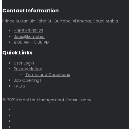
Contact Information
Prince Sultan Bin Fahd St, Qurtoba, Al Khobar, Saudi Arabia
+966 591031123
Jobs@kernel.sa
9:00 AM - 5:00 PM
Quick Links
User Login
Privacy Notice
Terms and Conditions
Job Openings
FAQ’S
© 2021 Kernel for Management Consultancy