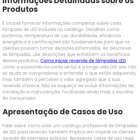
Informações Detalhadas sobre os
Produtos
É crucial fornecer informações completas sobre cada
lâmpada de LED incluída no catálogo. Detalhes como
potência, temperatura de cor, durabilidade, eficiência
energética e certificações são fundamentais para que os
clientes possam tomar decisões informadas. Ao descrever
as lâmpadas, use descrições que enfatizem os benefícios
destes produtos,
Como iniciar revenda de lâmpadas LED
como a economia na conta de
luz e a longa vida útil. Isso não
só ajuda os compradores a entender o que estão adquirindo,
mas também a perceber o valor agregado que a sua
revenda oferece. Não se esqueça de incluir informações de
instalação e manutenção, facilitando ainda mais a escolha
do consumidor.
Apresentação de Casos de Uso
Falar sobre como criar um catálogo profissional de lâmpadas
de LED para revenda também implica em inspirar os clientes
através de exemplos práticos. Apresente casos de uso reais,