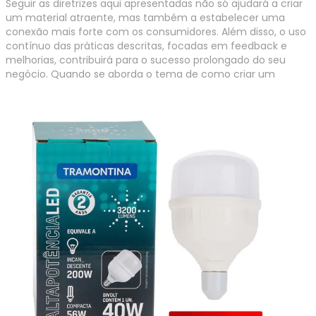
Seguir as diretrizes aqui apresentadas não só ajudará a criar
um material atraente, mas também a estabelecer uma
conexão mais forte com os consumidores. Além disso, o uso
contínuo das práticas descritas, focadas em feedback e
melhorias, contribuirá para o sucesso prolongado do seu
negócio.
Quando se aborda o tema de como criar um