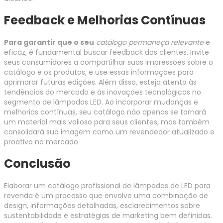
Feedback e Melhorias Contínuas
Para garantir que o seu
catálogo permaneça relevante
e
eficaz, é fundamental buscar feedback dos clientes. Invite
seus consumidores a compartilhar suas impressões sobre o
catálogo e os produtos, e use essas informações para
aprimorar futuras edições. Além disso, esteja atento às
tendências do mercado e às inovações tecnológicas no
segmento de lâmpadas LED. Ao incorporar mudanças e
melhorias contínuas, seu catálogo não apenas se tornará
um material mais valioso para seus clientes, mas também
consolidará sua imagem como um revendedor atualizado e
proativo no mercado.
Conclusão
Elaborar um catálogo profissional de lâmpadas de LED para
revenda é um processo que envolve uma combinação de
design, informações detalhadas, esclarecimentos sobre
sustentabilidade e estratégias de marketing bem definidas.