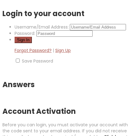
Login to your account
Username/Email Address:
Password:
Forgot Password?
|
Sign Up
Save Password
Answers
Account Activation
Before you can login, you must activate your account with
the code sent to your email address. If you did not receive