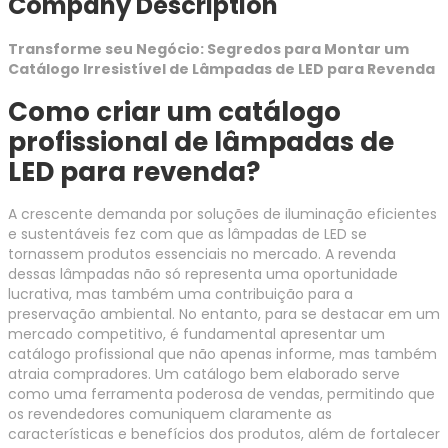
Company Description
Transforme seu Negócio: Segredos para Montar um
Catálogo Irresistível de Lâmpadas de LED para Revenda
Como criar um catálogo
profissional de lâmpadas de
LED para revenda?
A crescente demanda por soluções de iluminação eficientes
e sustentáveis fez com que as lâmpadas de LED se
tornassem produtos essenciais no mercado. A revenda
dessas lâmpadas não só representa uma oportunidade
lucrativa, mas também uma contribuição para a
preservação ambiental. No entanto, para se destacar em um
mercado competitivo, é fundamental apresentar um
catálogo profissional que não apenas informe, mas também
atraia compradores. Um catálogo bem elaborado serve
como uma ferramenta poderosa de vendas, permitindo que
os revendedores comuniquem claramente as
características e benefícios dos produtos, além de fortalecer