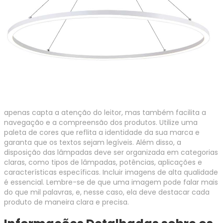
apenas capta a atenção do leitor, mas também facilita a
navegação e a compreensão dos produtos. Utilize uma
paleta de cores que reflita a identidade da sua marca e
garanta que os textos sejam legíveis. Além disso, a
disposição das lâmpadas deve ser organizada em categorias
claras, como tipos de lâmpadas, potências, aplicações e
características específicas. Incluir imagens de alta qualidade
é essencial. Lembre-se de que uma imagem pode falar mais
do que mil palavras, e, nesse caso, ela deve destacar cada
produto de maneira clara e precisa.