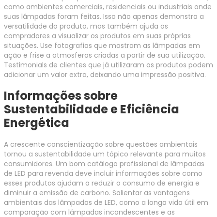
como ambientes comerciais, residenciais ou industriais onde
suas lâmpadas foram feitas. Isso não apenas demonstra a
versatilidade do produto, mas também ajuda os
compradores a visualizar os produtos em suas próprias
situações. Use fotografias que mostram as lâmpadas em
ação e frise a atmosferas criadas a partir de sua utilização.
Testimonials de clientes que já utilizaram os produtos podem
adicionar um valor extra, deixando uma impressão positiva.
Informações sobre
Sustentabilidade e Eficiência
Energética
A crescente conscientização sobre questões ambientais
tornou a sustentabilidade um tópico relevante para muitos
consumidores. Um bom catálogo profissional de lâmpadas
de LED para revenda deve incluir informações sobre como
esses produtos ajudam a reduzir o consumo de energia e
diminuir a emissão de carbono. Salientar as vantagens
ambientais das lâmpadas de LED, como a longa vida útil em
comparação com lâmpadas incandescentes e as