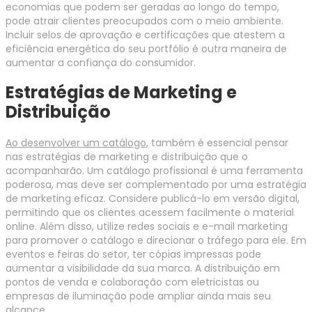
economias que podem ser geradas ao longo do tempo,
pode atrair clientes preocupados com o meio ambiente.
Incluir selos de aprovação e certificações que atestem a
eficiência energética do seu portfólio é outra maneira de
aumentar a confiança do consumidor.
Estratégias de Marketing e
Distribuição
Ao desenvolver um catálogo,
também é essencial pensar
nas estratégias de marketing e distribuição que o
acompanharão. Um catálogo profissional é uma ferramenta
poderosa, mas deve ser complementado por uma estratégia
de marketing eficaz. Considere publicá-lo em versão digital,
permitindo que os clientes acessem facilmente o material
online. Além disso, utilize redes sociais e e-mail marketing
para promover o catálogo e direcionar o tráfego para ele. Em
eventos e feiras do setor, ter cópias impressas pode
aumentar a visibilidade da sua marca. A distribuição em
pontos de venda e colaboração com eletricistas ou
empresas de iluminação pode ampliar ainda mais seu
alcance.