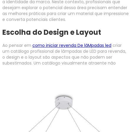
a identidade da marca. Neste contexto, profissionais que
desejam explorar o potencial dessa área precisam entender
as melhores práticas para criar um material que impressione
e converta potenciais clientes.
Escolha do Design e Layout
Ao pensar em
como iniciar revenda De lâMpadas led
criar
um catálogo profissional de lâmpadas de LED para revenda,
o design e o layout são aspectos que não podem ser
subestimados.
Um catálogo visualmente atraente não