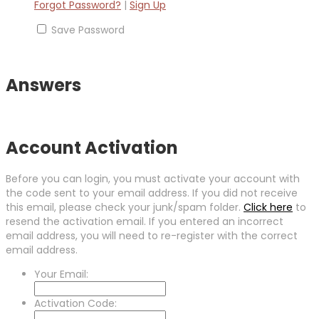
Forgot Password?
|
Sign Up
Save Password
Answers
Account Activation
Before you can login, you must activate your account with
the code sent to your email address. If you did not receive
this email, please check your junk/spam folder.
Click here
to
resend the activation email. If you entered an incorrect
email address, you will need to re-register with the correct
email address.
Your Email:
Activation Code: