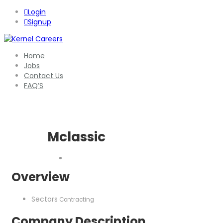
Login
Signup
Home
Jobs
Contact Us
FAQ’S
Mclassic
Overview
Sectors
Contracting
Company Description