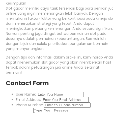
Kesimpulan
Slot gacor memiliki daya tarik tersendiri bagi para pemain jud
online yang ingin memenangkan lebih banyak. Dengan
memahami faktor-faktor yang berkontribusi pada kinerja slo
dan menerapkan strategi yang tepat, Anda dapat
meningkatkan peluang kemenangan Anda secara signifikan.
Namun, penting juga diingat bahwa permainan slot pada
dasarnya adalah permainan keberuntungan. Bermainlah
dengan bijak dan selalu prioritaskan pengalaman bermain
yang menyenangkan.
Dengan tips dan informasi dalam artikel ini, kami harap Anda
dapat menemukan slot gacor yang akan memberikan hasil
terbaik dalam petualangan judi online Anda. Selamat
bermain!
Contact Form
User Name:
Email Address:
Phone Number: