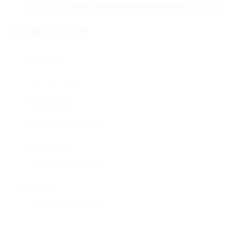
Contact Form
User Name:
Email Address:
Phone Number:
Message: