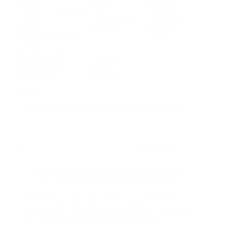
Alternativas alimentares e suplementos
podem ser indicados para garantir que seu
pet esteja recebendo a quantidade