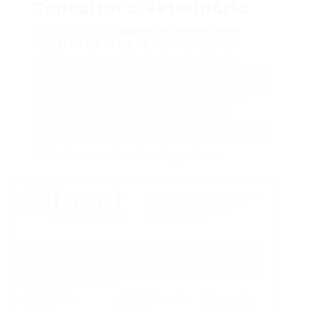
Consultar o Veterinário
Ao considerar o
papel do potássio na
digestão do seu pet
, é fundamental
enfatizar a importância da orientação
profissional. Cada animal tem necessidades
nutricionais únicas que devem ser avaliadas
por um veterinário qualificado. Se você
suspeita que seu pet pode estar com
deficiência de potássio, um veterinário pode
fazer testes específicos para determinar os
níveis desse mineral no organismo.