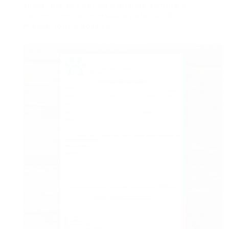
sinais que seu pet dá e busque sempre o
conhecimento necessário para cuidá-lo da
melhor forma possível.