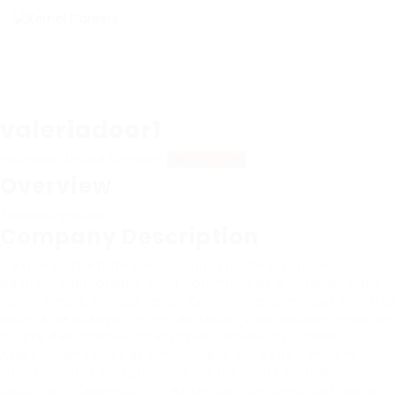
valeriadoor1
Hounslow, United Kingdom
View on Map
Overview
Sectors
Agriculture
Company Description
Il est important de savoir quel type de casino vous
devriez jouer lorsque vous commencez à jouer en ligne.
Par exemple, si vous venez de commencer, vous voudrez
peut-être essayer un jeu de table. Vous pouvez regarder
la liste des casinos offerts par l’American Casino
Association (ACA) et choisir celui qui vous convient
Quels casinos en ligne sont les meilleurs pour le
Baccarat? Cependant, il existe de nombreux casinos en