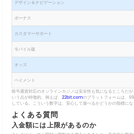
デザイン＆ナビゲーション
ボーナス
カスタマーサポート
モバイル版
オッズ
ペイメント
暗号通貨対応のオンラインカジノは安全性も気になるところだが、
いう点が特徴的。例えば、
22bit.com
のプラットフォームは、99
している。こういう数字は、安心して遊べるかどうかの指標にな
よくある質問
入金額には上限があるのか