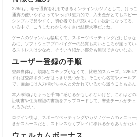
22Bitは、暗号通貨を利用できるオンラインカジノとして、け
通貨の使いやすさってやっぱり魅力的で、入出金がとてもスピー
シンプルで見やすく、初心者でも戸惑いにくい設計になってる。
いる中で、こうしたわかりやすさは結構大事だよね。
ゲームのジャンルも幅広くて、スポーツベッティングだけじゃな
みに、ソフトウェアプロバイダーの品質も高いところが揃ってい
るストレスは少なめ。そういう細かい部分も無視できないなあ。
ユーザー登録の手順
登録自体は、煩雑なステップがなくて、比較的スムーズ。22Bitのト
すれば登録ボタンがはっきり見つかる。そこから名前やメールア
で、画面には入力欄がちゃんと分かれているから迷うこともあん
本人確認はちょっと手間に感じるかもしれないけど、これはどの
証明書や住所確認の書類をアップロードして、審査チームがチェ
れるみたい。
ログイン後は、スポーツベッティングやカジノゲームのメニュー
きがスムーズだと、ストレスなくプレイに移れるからありがたい
ウェルカムボーナス