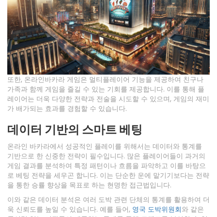
또한, 온라인바카라 게임은 멀티플레이어 기능을 제공하여 친구나
가족과 함께 게임을 즐길 수 있는 기회를 제공합니다. 이를 통해 플
레이어는 더욱 다양한 전략과 전술을 시도할 수 있으며, 게임의 재미
가 배가되는 효과를 경험할 수 있습니다.
데이터 기반의 스마트 베팅
온라인 바카라에서 성공적인 플레이를 위해서는 데이터와 통계를
기반으로 한 신중한 전략이 필수입니다. 많은 플레이어들이 과거의
게임 결과를 분석하여 특정 패턴이나 흐름을 파악하고 이를 바탕으
로 베팅 전략을 세우곤 합니다. 이는 단순한 운에 맡기기보다는 전략
을 통한 승률 향상을 목표로 하는 현명한 접근법입니다.
이와 같은 데이터 분석은 여러 도박 관련 단체의 통계를 활용하여 더
욱 신뢰도를 높일 수 있습니다. 예를 들어,
영국 도박위원회
와 같은