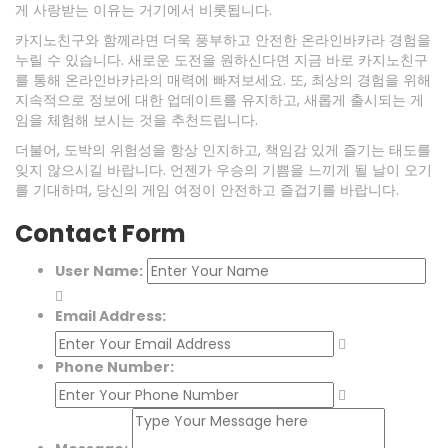
게 사랑받는 이유는 거기에서 비롯됩니다.
카지노친구와 함께라면 더욱 풍부하고 안전한 온라인바카라 경험을
누릴 수 있습니다. 새로운 도전을 원하신다면 지금 바로 카지노친구
를 통해 온라인바카라의 매력에 빠져보세요. 또, 최상의 경험을 위해
지속적으로 정보에 대한 업데이트를 유지하고, 새롭게 출시되는 게
임을 체험해 보시는 것을 추천드립니다.
더불어, 도박의 위험성을 항상 인지하고, 책임감 있게 즐기는 태도를
잊지 않으시길 바랍니다. 언젠가 우승의 기쁨을 느끼게 될 날이 오기
를 기대하며, 당신의 게임 여정이 안전하고 즐겁기를 바랍니다.
Contact Form
User Name:
Email Address:
Phone Number: