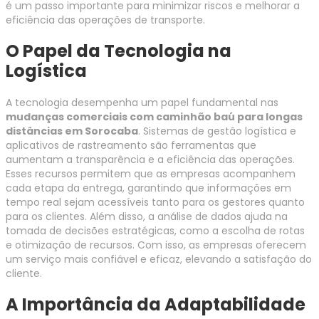
é um passo importante para minimizar riscos e melhorar a
eficiência das operações de transporte.
O Papel da Tecnologia na
Logística
A tecnologia desempenha um papel fundamental nas
mudanças comerciais com caminhão baú para longas
distâncias em Sorocaba
. Sistemas de gestão logística e
aplicativos de rastreamento são ferramentas que
aumentam a transparência e a eficiência das operações.
Esses recursos permitem que as empresas acompanhem
cada etapa da entrega, garantindo que informações em
tempo real sejam acessíveis tanto para os gestores quanto
para os clientes. Além disso, a análise de dados ajuda na
tomada de decisões estratégicas, como a escolha de rotas
e otimização de recursos. Com isso, as empresas oferecem
um serviço mais confiável e eficaz, elevando a satisfação do
cliente.
A Importância da Adaptabilidade