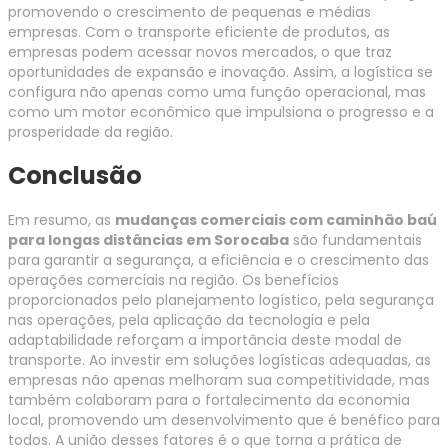
promovendo o crescimento de pequenas e médias
empresas. Com o transporte eficiente de produtos, as
empresas podem acessar novos mercados, o que traz
oportunidades de expansão e inovação. Assim, a logística se
configura não apenas como uma função operacional, mas
como um motor econômico que impulsiona o progresso e a
prosperidade da região.
Conclusão
Em resumo, as
mudanças comerciais com caminhão baú
para longas distâncias em Sorocaba
são fundamentais
para garantir a segurança, a eficiência e o crescimento das
operações comerciais na região. Os benefícios
proporcionados pelo planejamento logístico, pela segurança
nas operações, pela aplicação da tecnologia e pela
adaptabilidade reforçam a importância deste modal de
transporte. Ao investir em soluções logísticas adequadas, as
empresas não apenas melhoram sua competitividade, mas
também colaboram para o fortalecimento da economia
local, promovendo um desenvolvimento que é benéfico para
todos. A união desses fatores é o que torna a prática de