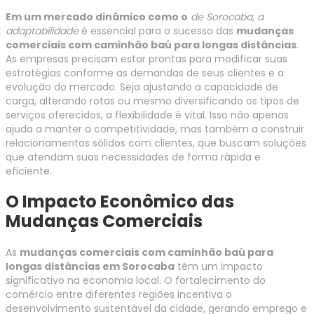
Em um mercado dinâmico como o
de Sorocaba, a
adaptabilidade
é essencial para o sucesso das
mudanças
comerciais com caminhão baú para longas distâncias
.
As empresas precisam estar prontas para modificar suas
estratégias conforme as demandas de seus clientes e a
evolução do mercado. Seja ajustando a capacidade de
carga, alterando rotas ou mesmo diversificando os tipos de
serviços oferecidos, a flexibilidade é vital. Isso não apenas
ajuda a manter a competitividade, mas também a construir
relacionamentos sólidos com clientes, que buscam soluções
que atendam suas necessidades de forma rápida e
eficiente.
O Impacto Econômico das
Mudanças Comerciais
As
mudanças comerciais com caminhão baú para
longas distâncias em Sorocaba
têm um impacto
significativo na economia local. O fortalecimento do
comércio entre diferentes regiões incentiva o
desenvolvimento sustentável da cidade, gerando emprego e