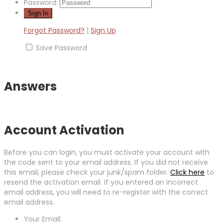
Password:
Forgot Password?
|
Sign Up
Save Password
Answers
Account Activation
Before you can login, you must activate your account with
the code sent to your email address. If you did not receive
this email, please check your junk/spam folder.
Click here
to
resend the activation email. If you entered an incorrect
email address, you will need to re-register with the correct
email address.
Your Email: