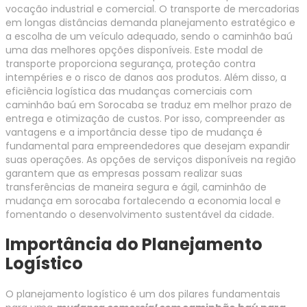
vocação industrial e comercial. O transporte de mercadorias
em longas distâncias demanda planejamento estratégico e
a escolha de um veículo adequado, sendo o caminhão baú
uma das melhores opções disponíveis. Este modal de
transporte proporciona segurança, proteção contra
intempéries e o risco de danos aos produtos. Além disso, a
eficiência logística das mudanças comerciais com
caminhão baú em Sorocaba se traduz em melhor prazo de
entrega e otimização de custos. Por isso, compreender as
vantagens e a importância desse tipo de mudança é
fundamental para empreendedores que desejam expandir
suas operações. As opções de serviços disponíveis na região
garantem que as empresas possam realizar suas
transferências de maneira segura e ágil, caminhão de
mudança em sorocaba fortalecendo a economia local e
fomentando o desenvolvimento sustentável da cidade.
Importância do Planejamento
Logístico
O planejamento logístico é um dos pilares fundamentais