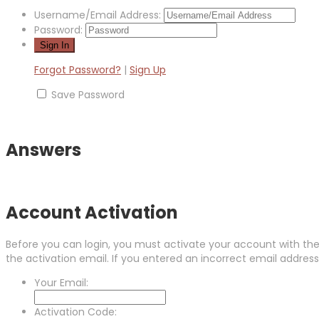
Username/Email Address:
Password:
Forgot Password?
|
Sign Up
Save Password
Answers
Account Activation
Before you can login, you must activate your account with the 
the activation email. If you entered an incorrect email address,
Your Email:
Activation Code: