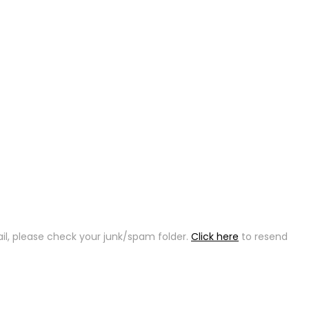
ail, please check your junk/spam folder.
Click here
to resend