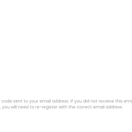
code sent to your email address. If you did not receive this em
 you will need to re-register with the correct email address.