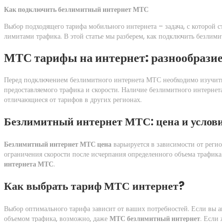
Как подключить безлимитный интернет МТС
Выбор подходящего тарифа мобильного интернета – задача, с которой 
лимитами трафика. В этой статье мы разберем, как подключить безлим
МТС тарифы на интернет: разнообрази
Перед подключением безлимитного интернета МТС необходимо изучит
предоставляемого трафика и скорости. Наличие безлимитного интернет
отличающиеся от тарифов в других регионах.
Безлимитный интернет МТС: цена и услов
Безлимитный интернет МТС цена
варьируется в зависимости от регио
ограничения скорости после исчерпания определенного объема трафик
интернета МТС
.
Как выбрать тариф МТС интернет?
Выбор оптимального тарифа зависит от ваших потребностей. Если вы а
объемом трафика, возможно, даже
МТС безлимитный интернет
. Если