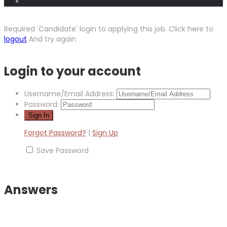
Required 'Candidate' login to applying this job.
Click here to
logout
And try again
Login to your account
Username/Email Address:
Password:
Forgot Password?
|
Sign Up
Save Password
Answers