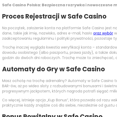
Safe Casino Polska: Bezpieczna rozrywka i nowoczesne 
Proces Rejestracji w Safe Casino
Na początek, założenie konta na platformie Safe Casino jest
dane, takie jak imię, nazwisko, adres e-mail, hasło
oraz wybór
wa
zaakceptowaniu regulaminu i polityki prywatności, pozostaje ty
Trochę inaczej wygląda kwestia weryfikacji konta – standardow
dowodu osobistego (albo paszportu, prawa jazdy), a także dok
godzin do dwóch dni roboczych. Trochę może to zniechęcać, al
Automaty do Gry w Safe Casino
Masz ochotę na trochę adrenaliny? Automaty w Safe Casino t
BAR-ów, aż po wideo sloty z rozbudowanymi bonusami i świetn
progresywnym jackpotem, których nagroda potrafi sięgać mili
Co więcej, istnieje opcja „Kup Bonus”, która pozwala od razu w
praktycznie każdy znajdzie coś dla siebie, niezależnie od gustu
Bonus Powitalny w Safe Casino