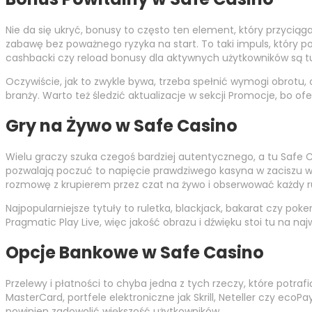
Nie da się ukryć, bonusy to często ten element, który przycią
zabawę bez poważnego ryzyka na start. To taki impuls, który 
cashbacki czy reload bonusy dla aktywnych użytkowników są t
Oczywiście, jak to zwykle bywa, trzeba spełnić wymogi obrotu,
branży. Warto też śledzić aktualizacje w sekcji Promocje, bo of
Gry na Żywo w Safe Casino
Wielu graczy szuka czegoś bardziej autentycznego, a tu Safe Ca
pozwalają poczuć to napięcie prawdziwego kasyna w zaciszu
rozmowę z krupierem przez czat na żywo i obserwować każdy ru
Najpopularniejsze tytuły to ruletka, blackjack, bakarat czy pok
Pragmatic Play Live, więc jakość obrazu i dźwięku stoi tu na n
Opcje Bankowe w Safe Casino
Przelewy i płatności to chyba jedna z tych rzeczy, które potraf
MasterCard, portfele elektroniczne jak Skrill, Neteller czy ecoP
powinien zadowolić większość użytkowników.