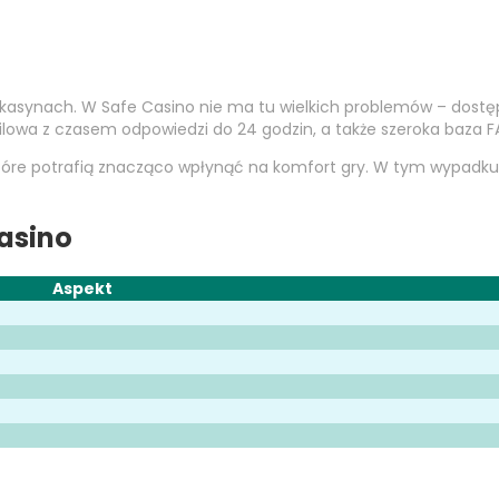
h kasynach. W Safe Casino nie ma tu wielkich problemów – dostęp
ailowa z czasem odpowiedzi do 24 godzin, a także szeroka baza 
tóre potrafią znacząco wpłynąć na komfort gry. W tym wypadku Sa
asino
Aspekt