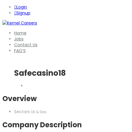
Login
Signup
Home
Jobs
Contact Us
FAQ’S
Safecasino18
Overview
Sectors
Oil & Gas
Company Description