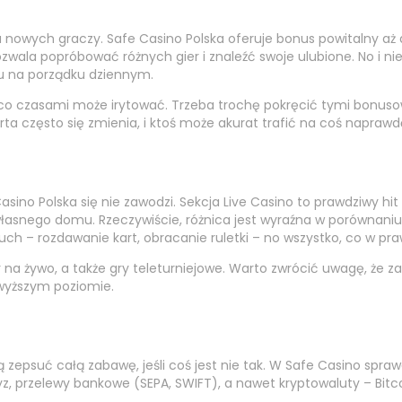
ga nowych graczy. Safe Casino Polska oferuje bonus powitalny aż
pozwala popróbować różnych gier i znaleźć swoje ulubione. No i
u na porządku dziennym.
 co czasami może irytować. Trzeba trochę pokręcić tymi bonusow
erta często się zmienia, i ktoś może akurat trafić na coś naprawd
sino Polska się nie zawodzi. Sekcja Live Casino to prawdziwy hit
 własnego domu. Rzeczywiście, różnica jest wyraźna w porówn
ch – rozdawanie kart, obracanie ruletki – no wszystko, co w pr
er na żywo, a także gry teleturniejowe. Warto zwrócić uwagę, że 
ajwyższym poziomie.
ią zepsuć całą zabawę, jeśli coś jest nie tak. W Safe Casino spra
ayz, przelewy bankowe (SEPA, SWIFT), a nawet kryptowaluty – Bitco