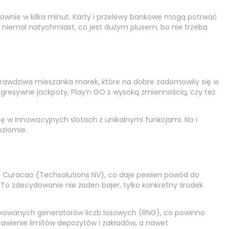
osłownie w kilka minut. Karty i przelewy bankowe mogą potrwać
 niemal natychmiast, co jest dużym plusem, bo nie trzeba
o prawdziwa mieszanka marek, które na dobre zadomowiły się w
ogresywne jackpoty, Play’n GO z wysoką zmiennością, czy też
się w innowacyjnych slotach z unikalnymi funkcjami. No i
oziomie.
cji Curacao (Techsolutions NV), co daje pewien powód do
 To zdecydowanie nie żaden bajer, tylko konkretny środek
yfikowanych generatorów liczb losowych (RNG), co powinno
stawienie limitów depozytów i zakładów, a nawet