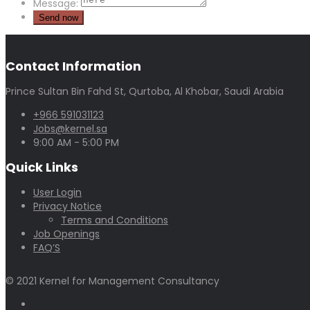
Message:
Contact Information
Prince Sultan Bin Fahd St, Qurtoba, Al Khobar, Saudi Arabia
+966 591031123
Jobs@kernel.sa
9:00 AM - 5:00 PM
Quick Links
User Login
Privacy Notice
Terms and Conditions
Job Openings
FAQ’S
© 2021 Kernel for Management Consultancy