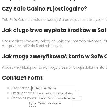
Czy Safe Casino PL jest legalne?
Tak, Safe Casino działa na licencji Curacao, co oznacza, że je
Jak długo trwa wypłata środków w Saf
Czas realizacji wypłaty zależy od wybranej metody płatności. Ś
mogą zająć od 2 do 5 dni roboczych.
Jak mogę zweryfikować konto w Safe 
Proces weryfikacji konta wymaga przesłania kopii dokumentu t
Contact Form
User Name:
Email Address:
Phone Number: