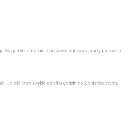
ągu 24 godzin, natomiast przelewy bankowe i karty płatnicze
 Całość trwa zwykle od kilku godzin do 2 dni roboczych.