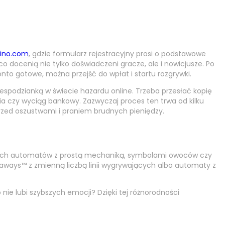
sino.com
, gdzie formularz rejestracyjny prosi o podstawowe
co docenią nie tylko doświadczeni gracze, ale i nowicjusze. Po
onto gotowe, można przejść do wpłat i startu rozgrywki.
espodzianką w świecie hazardu online. Trzeba przesłać kopię
a czy wyciąg bankowy. Zazwyczaj proces ten trwa od kilku
zed oszustwami i praniem brudnych pieniędzy.
cznych automatów z prostą mechaniką, symbolami owoców czy
aways™ z zmienną liczbą linii wygrywających albo automaty z
 nie lubi szybszych emocji? Dzięki tej różnorodności