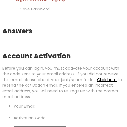
Save Password
Answers
Account Activation
Before you can login, you must activate your account with
the code sent to your email address. If you did not receive
this email, please check your junk/spam folder.
Click here
to
resend the activation email. If you entered an incorrect
email address, you will need to re-register with the correct
email address.
Your Email:
Activation Code: